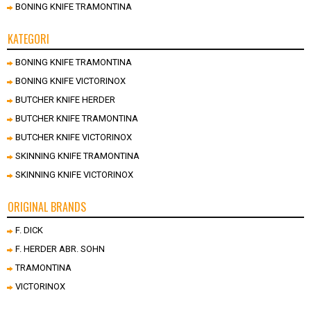
BONING KNIFE TRAMONTINA
KATEGORI
BONING KNIFE TRAMONTINA
BONING KNIFE VICTORINOX
BUTCHER KNIFE HERDER
BUTCHER KNIFE TRAMONTINA
BUTCHER KNIFE VICTORINOX
SKINNING KNIFE TRAMONTINA
SKINNING KNIFE VICTORINOX
ORIGINAL BRANDS
F. DICK
F. HERDER ABR. SOHN
TRAMONTINA
VICTORINOX