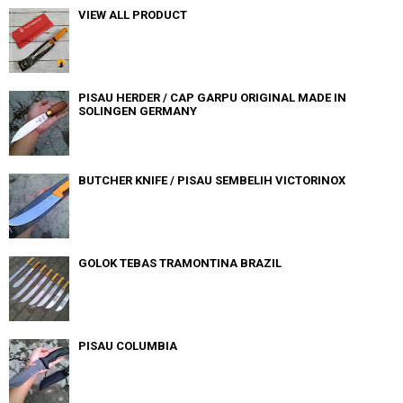
VIEW ALL PRODUCT
PISAU HERDER / CAP GARPU ORIGINAL MADE IN
SOLINGEN GERMANY
BUTCHER KNIFE / PISAU SEMBELIH VICTORINOX
GOLOK TEBAS TRAMONTINA BRAZIL
PISAU COLUMBIA