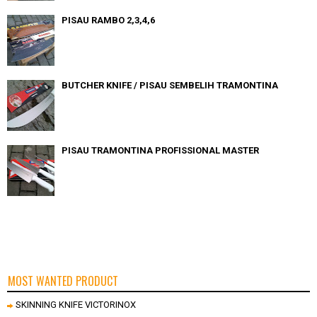
PISAU RAMBO 2,3,4,6
BUTCHER KNIFE / PISAU SEMBELIH TRAMONTINA
PISAU TRAMONTINA PROFISSIONAL MASTER
MOST WANTED PRODUCT
SKINNING KNIFE VICTORINOX