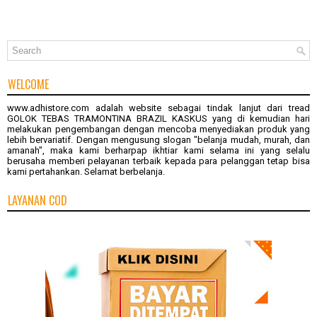
WELCOME
www.adhistore.com
adalah website sebagai tindak lanjut dari tread
GOLOK TEBAS TRAMONTINA BRAZIL KASKUS
yang di kemudian hari
melakukan pengembangan dengan mencoba menyediakan produk yang
lebih bervariatif. Dengan mengusung slogan "belanja mudah, murah, dan
amanah", maka kami berharpap ikhtiar kami selama ini yang selalu
berusaha memberi pelayanan terbaik kepada para pelanggan tetap bisa
kami pertahankan. Selamat berbelanja.
LAYANAN COD