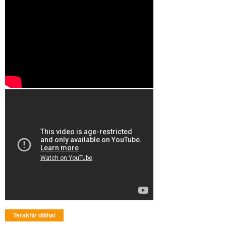
Terakhir dilihat