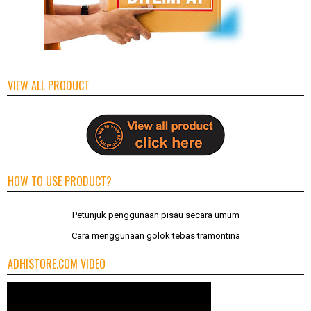
VIEW ALL PRODUCT
HOW TO USE PRODUCT?
Petunjuk penggunaan pisau secara umum
Cara menggunaan golok tebas tramontina
ADHISTORE.COM VIDEO