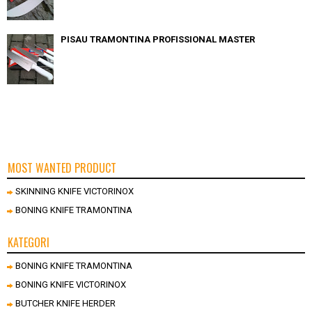
PISAU TRAMONTINA PROFISSIONAL MASTER
MOST WANTED PRODUCT
SKINNING KNIFE VICTORINOX
BONING KNIFE TRAMONTINA
KATEGORI
BONING KNIFE TRAMONTINA
BONING KNIFE VICTORINOX
BUTCHER KNIFE HERDER