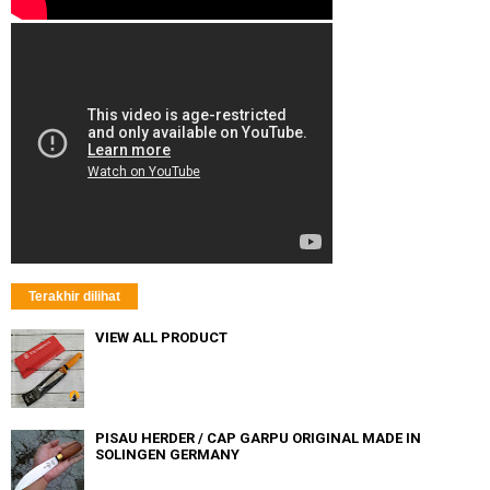
Terakhir dilihat
VIEW ALL PRODUCT
PISAU HERDER / CAP GARPU ORIGINAL MADE IN
SOLINGEN GERMANY