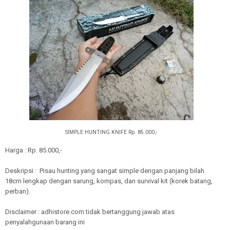
SIMPLE HUNTING KNIFE Rp. 85.000,-
Harga : Rp. 85.000,-
Deskripsi : Pisau hunting yang sangat simple dengan panjang bilah
18cm lengkap dengan sarung, kompas, dan survival kit (korek batang,
perban).
Disclaimer : adhistore.com tidak bertanggung jawab atas
penyalahgunaan barang ini