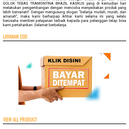
GOLOK TEBAS TRAMONTINA BRAZIL KASKUS
yang di kemudian hari
melakukan pengembangan dengan mencoba menyediakan produk yang
lebih bervariatif. Dengan mengusung slogan "belanja mudah, murah, dan
amanah", maka kami berharpap ikhtiar kami selama ini yang selalu
berusaha memberi pelayanan terbaik kepada para pelanggan tetap bisa
kami pertahankan. Selamat berbelanja.
LAYANAN COD
VIEW ALL PRODUCT