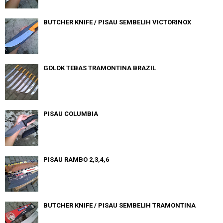
BUTCHER KNIFE / PISAU SEMBELIH VICTORINOX
GOLOK TEBAS TRAMONTINA BRAZIL
PISAU COLUMBIA
PISAU RAMBO 2,3,4,6
BUTCHER KNIFE / PISAU SEMBELIH TRAMONTINA