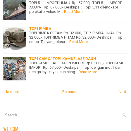
TOPI 5.11 IMPORT HIJAU Rp. 67.000,- TOPI 5.11 IMPORT
ACUPAT Rp. 67.000,- Deskripsi : Topi 5.11 dilengkapi
perekat ./ velcro M…
Read More
TOPI RIMBA
TOPI RIMBA CREAM Rp. 32.000,- TOPI RIMBA HIJAU Rp.
32.000,- TOPI RIMBA HITAM Rp. 32.000,- Deskripsi : Topi
rimba. Tpi yang biasa …
Read More
TOPI CAMO/ TOPI KAMUFLASE DAUN
TOPI KAMUFLASE DAUN IMPORT Rp.85.000,- TOPI CAMO
IMPORT Rp. 67.000,- Deskripsi : Topi dengan motif dan
design layaknya daun sang…
Read More
kembali
Beranda
Next
WELCOME