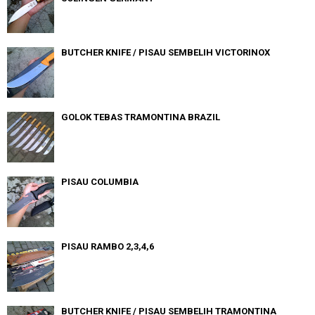
BUTCHER KNIFE / PISAU SEMBELIH VICTORINOX
GOLOK TEBAS TRAMONTINA BRAZIL
PISAU COLUMBIA
PISAU RAMBO 2,3,4,6
BUTCHER KNIFE / PISAU SEMBELIH TRAMONTINA