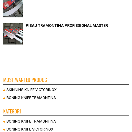
PISAU TRAMONTINA PROFISSIONAL MASTER
MOST WANTED PRODUCT
SKINNING KNIFE VICTORINOX
BONING KNIFE TRAMONTINA
KATEGORI
BONING KNIFE TRAMONTINA
BONING KNIFE VICTORINOX