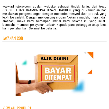
www.adhistore.com
adalah website sebagai tindak lanjut dari tread
GOLOK TEBAS TRAMONTINA BRAZIL KASKUS
yang di kemudian hari
melakukan pengembangan dengan mencoba menyediakan produk yang
lebih bervariatif. Dengan mengusung slogan "belanja mudah, murah, dan
amanah", maka kami berharpap ikhtiar kami selama ini yang selalu
berusaha memberi pelayanan terbaik kepada para pelanggan tetap bisa
kami pertahankan. Selamat berbelanja.
LAYANAN COD
VIEW ALL PRODUCT