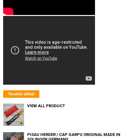
Terakhir dilihat
VIEW ALL PRODUCT
PISAU HERDER / CAP GARPU ORIGINAL MADE IN
SOLINGEN GERMANY