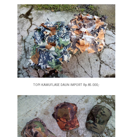
TOPI KAMUFLASE DAUN IMPORT Rp.85.000,-