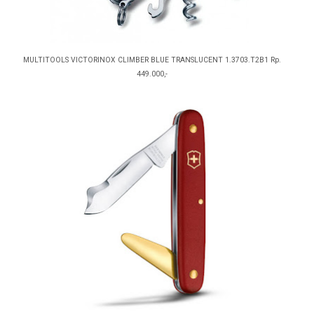
MULTITOOLS VICTORINOX CLIMBER BLUE TRANSLUCENT 1.3703.T2B1 Rp.
449.000,-