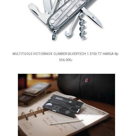
MULTITOOLS VICTORINOX CLIMBER SILVERTECH 1.3703.T7 HARGA Rp.
556.000,-