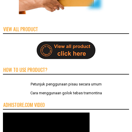
VIEW ALL PRODUCT
HOW TO USE PRODUCT?
Petunjuk penggunaan pisau secara umum
Cara menggunaan golok tebas tramontina
ADHISTORE.COM VIDEO