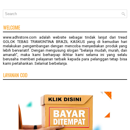
WELCOME
www.adhistore.com
adalah website sebagai tindak lanjut dari tread
GOLOK TEBAS TRAMONTINA BRAZIL KASKUS
yang di kemudian hari
melakukan pengembangan dengan mencoba menyediakan produk yang
lebih bervariatif. Dengan mengusung slogan "belanja mudah, murah, dan
amanah", maka kami berharpap ikhtiar kami selama ini yang selalu
berusaha memberi pelayanan terbaik kepada para pelanggan tetap bisa
kami pertahankan. Selamat berbelanja.
LAYANAN COD