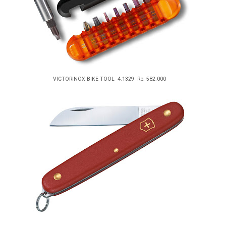
VICTORINOX BIKE TOOL 4.1329 Rp. 582.000