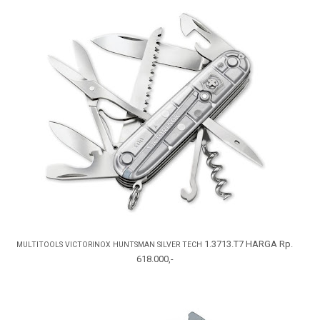
1.3713.T7
HARGA Rp.
MULTITOOLS VICTORINOX HUNTSMAN SILVER TECH
618.000,-