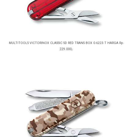
MULTITOOLS VICTORINOX CLASSIC SD RED TRANS BOX 0.6223.T HARGA Rp.
229.000,-