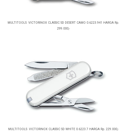
MULTITOOLS VICTORINOX CLASSIC SD DESERT CAMO 0.6223.941 HARGA Rp.
299.000,-
MULTITOOLS VICTORINOX CLASSIC SD WHITE 0.6223.7 HARGA Rp. 229.000,-