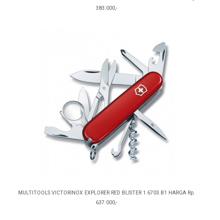
383.000,-
MULTITOOLS VICTORINOX EXPLORER RED BLISTER 1.6703.B1 HARGA Rp.
637.000,-