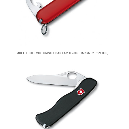
MULTITOOLS VICTORINOX BANTAM 0.2303 HARGA Rp. 199.000,-