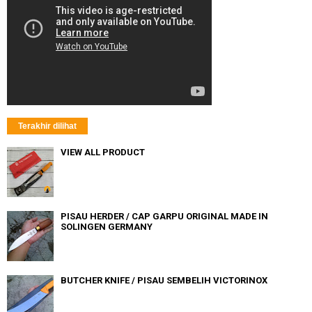
Terakhir dilihat
VIEW ALL PRODUCT
PISAU HERDER / CAP GARPU ORIGINAL MADE IN
SOLINGEN GERMANY
BUTCHER KNIFE / PISAU SEMBELIH VICTORINOX