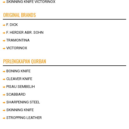
SKINNING KNIFE VICTORINOX
ORIGINAL BRANDS
F. DICK
F. HERDER ABR. SOHN
TRAMONTINA
VICTORINOX
PERLENGKAPAN QURBAN
BONING KNIFE
CLEAVER KNIFE
PISAU SEMBELIH
SCABBARD
SHARPENING STEEL
SKINNING KNIFE
STROPPING LEATHER