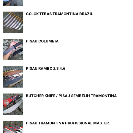
GOLOK TEBAS TRAMONTINA BRAZIL
PISAU COLUMBIA
PISAU RAMBO 2,3,4,6
BUTCHER KNIFE / PISAU SEMBELIH TRAMONTINA
PISAU TRAMONTINA PROFISSIONAL MASTER