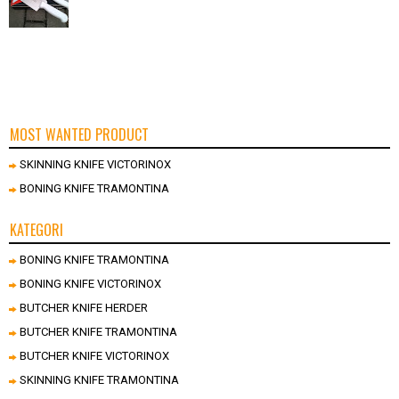
MOST WANTED PRODUCT
SKINNING KNIFE VICTORINOX
BONING KNIFE TRAMONTINA
KATEGORI
BONING KNIFE TRAMONTINA
BONING KNIFE VICTORINOX
BUTCHER KNIFE HERDER
BUTCHER KNIFE TRAMONTINA
BUTCHER KNIFE VICTORINOX
SKINNING KNIFE TRAMONTINA