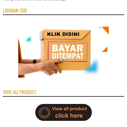
LAYANAN COD
VIEW ALL PRODUCT