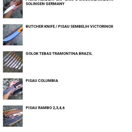
SOLINGEN GERMANY
BUTCHER KNIFE / PISAU SEMBELIH VICTORINOX
GOLOK TEBAS TRAMONTINA BRAZIL
PISAU COLUMBIA
PISAU RAMBO 2,3,4,6