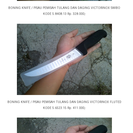
BONING KNIFE / PISAU PEMISAH TULANG DAN DAGING VICTORINOX SWIBO
KODE 5.8408.13 Rp. 328.000,-
BONING KNIFE / PISAU PEMISAH TULANG DAN DAGING VICTORINOX FLUTED
KODE 5.6523.15 Rp. 411.000,-