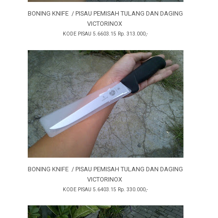
BONING KNIFE / PISAU PEMISAH TULANG
DAN
DAGING
VICTORINOX
KODE PISAU 5.6603.15 Rp. 313.000,-
BONING KNIFE / PISAU PEMISAH TULANG
DAN
DAGING
VICTORINOX
KODE PISAU 5.6403.15 Rp. 330.000,-