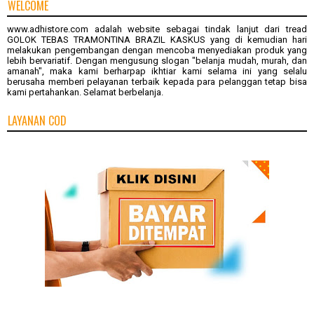
WELCOME
www.adhistore.com
adalah website sebagai tindak lanjut dari tread
GOLOK TEBAS TRAMONTINA BRAZIL KASKUS
yang di kemudian hari
melakukan pengembangan dengan mencoba menyediakan produk yang
lebih bervariatif. Dengan mengusung slogan "belanja mudah, murah, dan
amanah", maka kami berharpap ikhtiar kami selama ini yang selalu
berusaha memberi pelayanan terbaik kepada para pelanggan tetap bisa
kami pertahankan. Selamat berbelanja.
LAYANAN COD