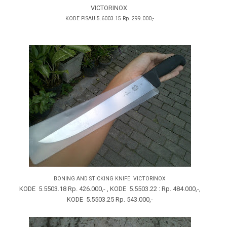
VICTORINOX
KODE PISAU 5.6003.15 Rp. 299.000,-
BONING AND STICKING KNIFE VICTORINOX
KODE 5.5503.18 Rp. 426.000,- , KODE 5.5503.22 : Rp. 484.000,-,
KODE 5.5503.25 Rp. 543.000,-