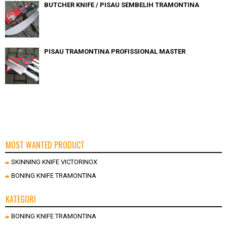
BUTCHER KNIFE / PISAU SEMBELIH TRAMONTINA
PISAU TRAMONTINA PROFISSIONAL MASTER
MOST WANTED PRODUCT
SKINNING KNIFE VICTORINOX
BONING KNIFE TRAMONTINA
KATEGORI
BONING KNIFE TRAMONTINA