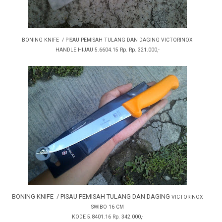
BONING KNIFE / PISAU PEMISAH TULANG DAN DAGING VICTORINOX
HANDLE HIJAU 5.6604.15 Rp. Rp. 321.000,-
BONING KNIFE / PISAU PEMISAH TULANG DAN DAGING
VICTORINOX
SWIBO 16 CM
KODE 5.8401.16 Rp. 342.000,-