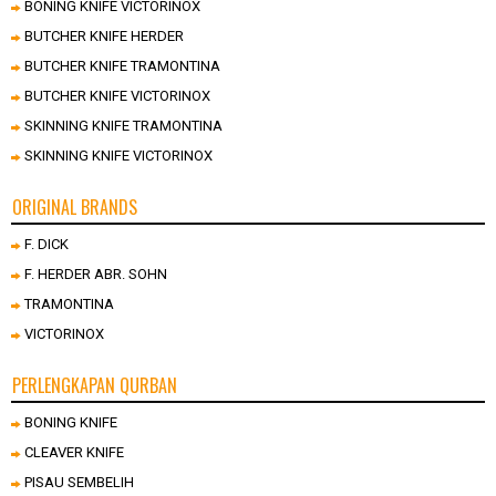
BONING KNIFE VICTORINOX
BUTCHER KNIFE HERDER
BUTCHER KNIFE TRAMONTINA
BUTCHER KNIFE VICTORINOX
SKINNING KNIFE TRAMONTINA
SKINNING KNIFE VICTORINOX
ORIGINAL BRANDS
F. DICK
F. HERDER ABR. SOHN
TRAMONTINA
VICTORINOX
PERLENGKAPAN QURBAN
BONING KNIFE
CLEAVER KNIFE
PISAU SEMBELIH