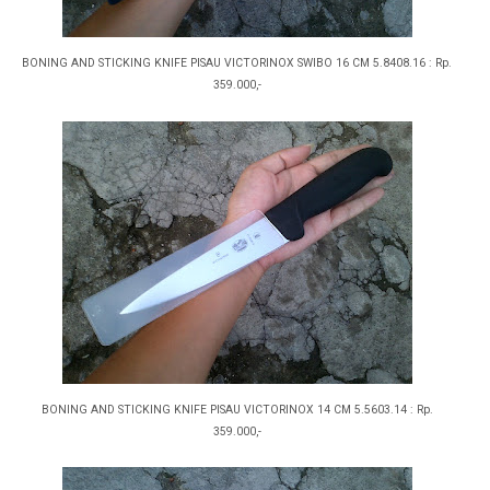
BONING AND STICKING KNIFE PISAU VICTORINOX SWIBO 16 CM 5.8408.16 : Rp.
359.000,-
BONING AND STICKING KNIFE PISAU VICTORINOX 14 CM 5.5603.14 : Rp.
359.000,-