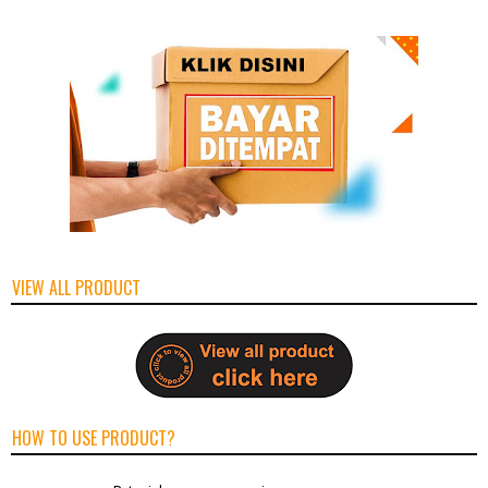
VIEW ALL PRODUCT
HOW TO USE PRODUCT?