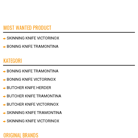
MOST WANTED PRODUCT
SKINNING KNIFE VICTORINOX
BONING KNIFE TRAMONTINA
KATEGORI
BONING KNIFE TRAMONTINA
BONING KNIFE VICTORINOX
BUTCHER KNIFE HERDER
BUTCHER KNIFE TRAMONTINA
BUTCHER KNIFE VICTORINOX
SKINNING KNIFE TRAMONTINA
SKINNING KNIFE VICTORINOX
ORIGINAL BRANDS