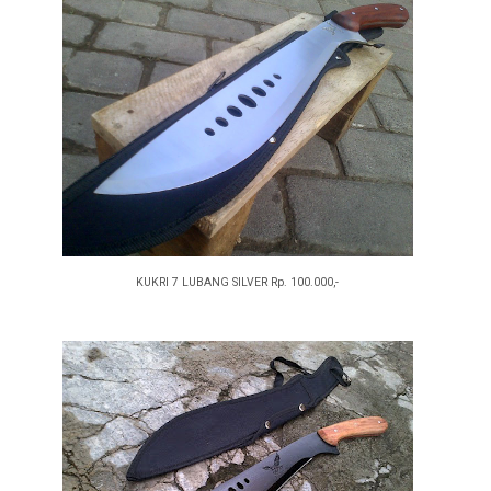
KUKRI 7 LUBANG SILVER Rp. 100.000,-