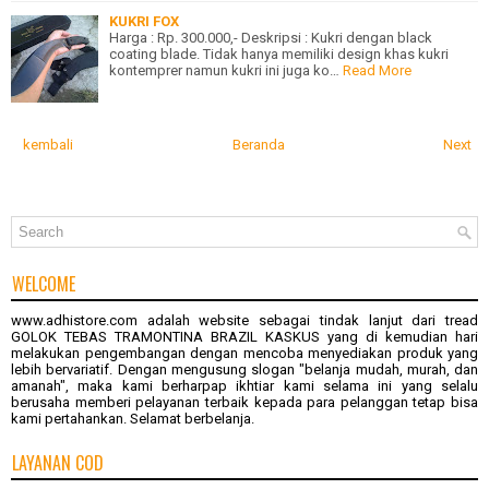
KUKRI FOX
Harga : Rp. 300.000,- Deskripsi : Kukri dengan black
coating blade. Tidak hanya memiliki design khas kukri
kontemprer namun kukri ini juga ko…
Read More
kembali
Beranda
Next
WELCOME
www.adhistore.com
adalah website sebagai tindak lanjut dari tread
GOLOK TEBAS TRAMONTINA BRAZIL KASKUS
yang di kemudian hari
melakukan pengembangan dengan mencoba menyediakan produk yang
lebih bervariatif. Dengan mengusung slogan "belanja mudah, murah, dan
amanah", maka kami berharpap ikhtiar kami selama ini yang selalu
berusaha memberi pelayanan terbaik kepada para pelanggan tetap bisa
kami pertahankan. Selamat berbelanja.
LAYANAN COD