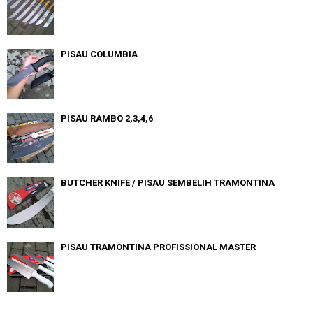
PISAU COLUMBIA
PISAU RAMBO 2,3,4,6
BUTCHER KNIFE / PISAU SEMBELIH TRAMONTINA
PISAU TRAMONTINA PROFISSIONAL MASTER