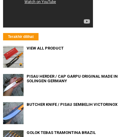
Terakhir dilihat
VIEW ALL PRODUCT
PISAU HERDER / CAP GARPU ORIGINAL MADE IN
SOLINGEN GERMANY
BUTCHER KNIFE / PISAU SEMBELIH VICTORINOX
GOLOK TEBAS TRAMONTINA BRAZIL