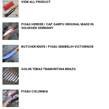
VIEW ALL PRODUCT
PISAU HERDER / CAP GARPU ORIGINAL MADE IN
SOLINGEN GERMANY
BUTCHER KNIFE / PISAU SEMBELIH VICTORINOX
GOLOK TEBAS TRAMONTINA BRAZIL
PISAU COLUMBIA