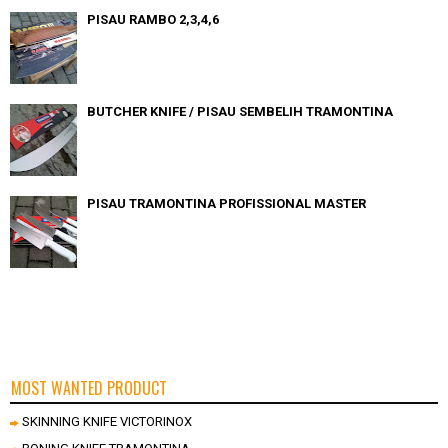
PISAU RAMBO 2,3,4,6
BUTCHER KNIFE / PISAU SEMBELIH TRAMONTINA
PISAU TRAMONTINA PROFISSIONAL MASTER
MOST WANTED PRODUCT
SKINNING KNIFE VICTORINOX