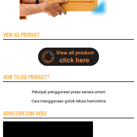
VIEW ALL PRODUCT
HOW TO USE PRODUCT?
Petunjuk penggunaan pisau secara umum
Cara menggunaan golok tebas tramontina
ADHISTORE.COM VIDEO