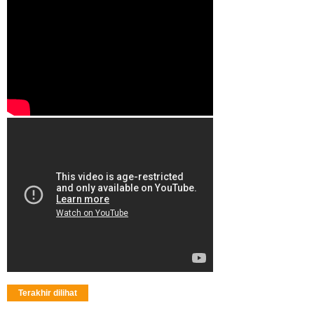
Terakhir dilihat