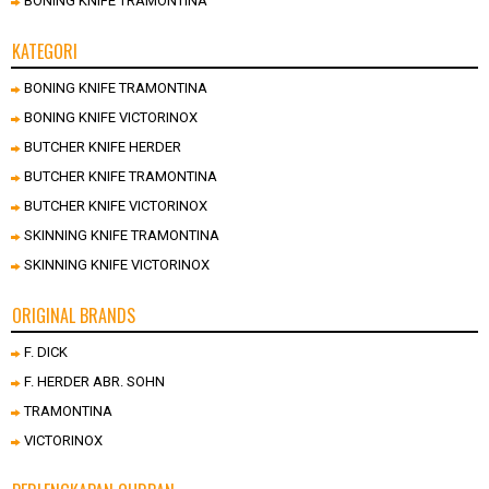
BONING KNIFE TRAMONTINA
KATEGORI
BONING KNIFE TRAMONTINA
BONING KNIFE VICTORINOX
BUTCHER KNIFE HERDER
BUTCHER KNIFE TRAMONTINA
BUTCHER KNIFE VICTORINOX
SKINNING KNIFE TRAMONTINA
SKINNING KNIFE VICTORINOX
ORIGINAL BRANDS
F. DICK
F. HERDER ABR. SOHN
TRAMONTINA
VICTORINOX