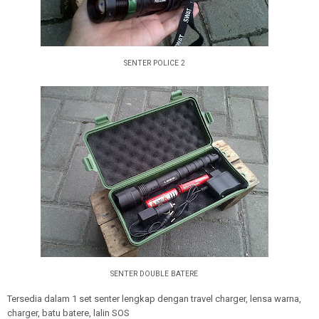
SENTER POLICE 2
SENTER DOUBLE BATERE
Tersedia dalam 1 set senter lengkap dengan travel charger, lensa warna,
charger, batu batere, lalin SOS