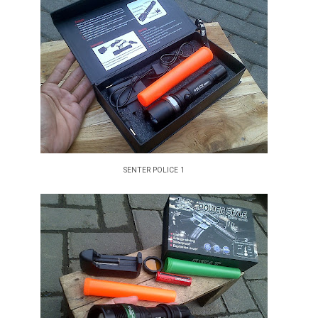
SENTER POLICE 1