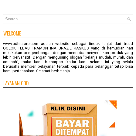
WELCOME
www.adhistore.com
adalah website sebagai tindak lanjut dari tread
GOLOK TEBAS TRAMONTINA BRAZIL KASKUS
yang di kemudian hari
melakukan pengembangan dengan mencoba menyediakan produk yang
lebih bervariatif. Dengan mengusung slogan "belanja mudah, murah, dan
amanah", maka kami berharpap ikhtiar kami selama ini yang selalu
berusaha memberi pelayanan terbaik kepada para pelanggan tetap bisa
kami pertahankan. Selamat berbelanja.
LAYANAN COD