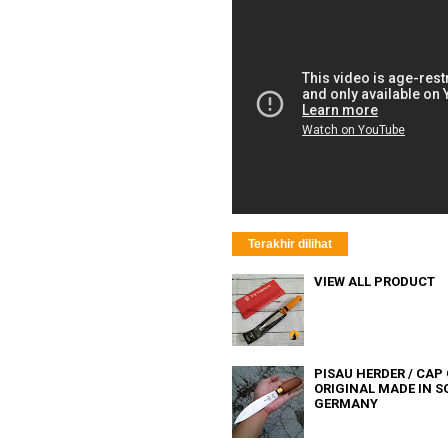
Terakhir dilihat
VIEW ALL PRODUCT
PISAU HERDER / CAP
ORIGINAL MADE IN 
GERMANY