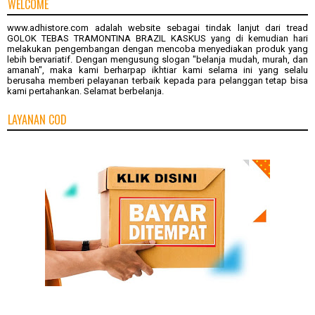
WELCOME
www.adhistore.com
adalah website sebagai tindak lanjut dari tread
GOLOK TEBAS TRAMONTINA BRAZIL KASKUS
yang di kemudian hari
melakukan pengembangan dengan mencoba menyediakan produk yang
lebih bervariatif. Dengan mengusung slogan "belanja mudah, murah, dan
amanah", maka kami berharpap ikhtiar kami selama ini yang selalu
berusaha memberi pelayanan terbaik kepada para pelanggan tetap bisa
kami pertahankan. Selamat berbelanja.
LAYANAN COD