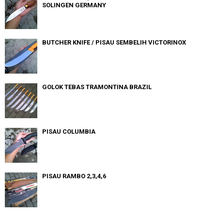
SOLINGEN GERMANY
BUTCHER KNIFE / PISAU SEMBELIH VICTORINOX
GOLOK TEBAS TRAMONTINA BRAZIL
PISAU COLUMBIA
PISAU RAMBO 2,3,4,6