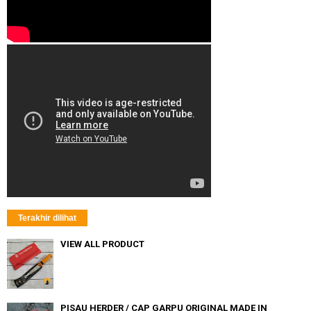
Terakhir dilihat
VIEW ALL PRODUCT
PISAU HERDER / CAP GARPU ORIGINAL MADE IN