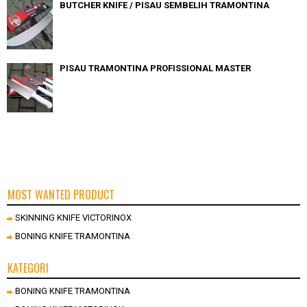
BUTCHER KNIFE / PISAU SEMBELIH TRAMONTINA
PISAU TRAMONTINA PROFISSIONAL MASTER
MOST WANTED PRODUCT
SKINNING KNIFE VICTORINOX
BONING KNIFE TRAMONTINA
KATEGORI
BONING KNIFE TRAMONTINA