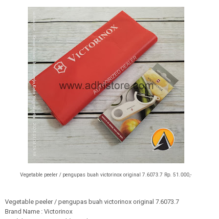
Vegetable peeler / pengupas buah victorinox original
7.6073.7 Rp. 51.000,-
Vegetable peeler / pengupas buah victorinox original 7.6073.7
Brand Name : Victorinox