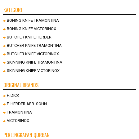
KATEGORI
BONING KNIFE TRAMONTINA
BONING KNIFE VICTORINOX
BUTCHER KNIFE HERDER
BUTCHER KNIFE TRAMONTINA
BUTCHER KNIFE VICTORINOX
SKINNING KNIFE TRAMONTINA
SKINNING KNIFE VICTORINOX
ORIGINAL BRANDS
F. DICK
F. HERDER ABR. SOHN
TRAMONTINA
VICTORINOX
PERLENGKAPAN QURBAN