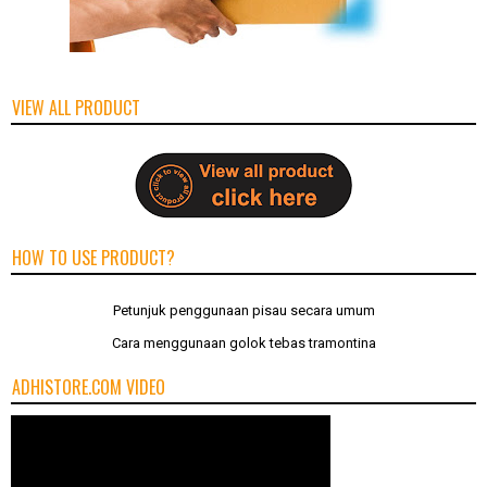
VIEW ALL PRODUCT
HOW TO USE PRODUCT?
Petunjuk penggunaan pisau secara umum
Cara menggunaan golok tebas tramontina
ADHISTORE.COM VIDEO