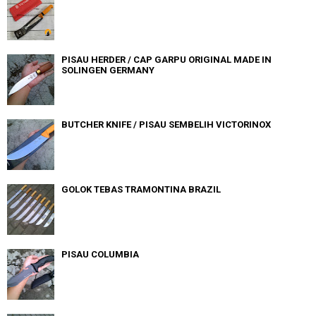
PISAU HERDER / CAP GARPU ORIGINAL MADE IN
SOLINGEN GERMANY
BUTCHER KNIFE / PISAU SEMBELIH VICTORINOX
GOLOK TEBAS TRAMONTINA BRAZIL
PISAU COLUMBIA