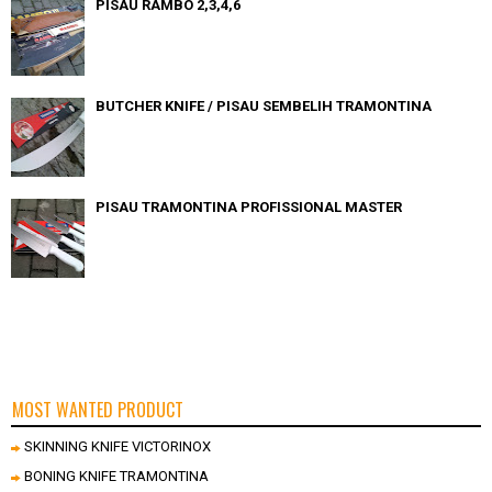
PISAU RAMBO 2,3,4,6
BUTCHER KNIFE / PISAU SEMBELIH TRAMONTINA
PISAU TRAMONTINA PROFISSIONAL MASTER
MOST WANTED PRODUCT
SKINNING KNIFE VICTORINOX
BONING KNIFE TRAMONTINA