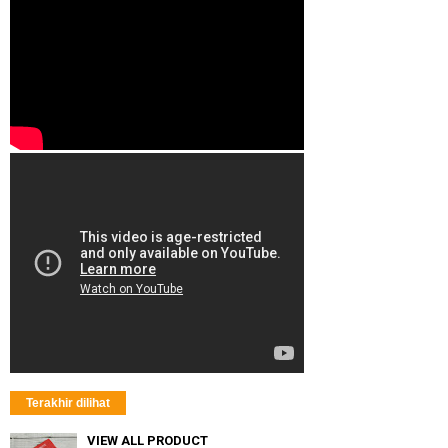
Terakhir dilihat
VIEW ALL PRODUCT