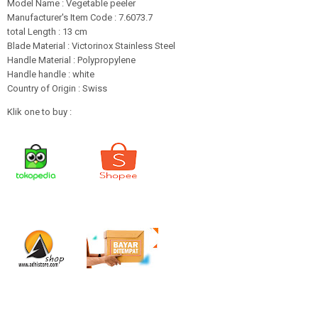
Model Name : Vegetable peeler
Manufacturer's Item Code : 7.6073.7
total Length : 13 cm
Blade Material : Victorinox Stainless Steel
Handle Material : Polypropylene
Handle handle : white
Country of Origin : Swiss
Klik one to buy :