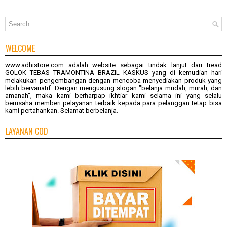
WELCOME
www.adhistore.com
adalah website sebagai tindak lanjut dari tread
GOLOK TEBAS TRAMONTINA BRAZIL KASKUS
yang di kemudian hari
melakukan pengembangan dengan mencoba menyediakan produk yang
lebih bervariatif. Dengan mengusung slogan "belanja mudah, murah, dan
amanah", maka kami berharpap ikhtiar kami selama ini yang selalu
berusaha memberi pelayanan terbaik kepada para pelanggan tetap bisa
kami pertahankan. Selamat berbelanja.
LAYANAN COD