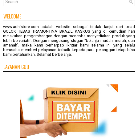
WELCOME
www.adhistore.com
adalah website sebagai tindak lanjut dari tread
GOLOK TEBAS TRAMONTINA BRAZIL KASKUS
yang di kemudian hari
melakukan pengembangan dengan mencoba menyediakan produk yang
lebih bervariatif. Dengan mengusung slogan "belanja mudah, murah, dan
amanah", maka kami berharpap ikhtiar kami selama ini yang selalu
berusaha memberi pelayanan terbaik kepada para pelanggan tetap bisa
kami pertahankan. Selamat berbelanja.
LAYANAN COD