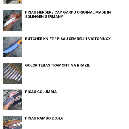
PISAU HERDER / CAP GARPU ORIGINAL MADE IN
SOLINGEN GERMANY
BUTCHER KNIFE / PISAU SEMBELIH VICTORINOX
GOLOK TEBAS TRAMONTINA BRAZIL
PISAU COLUMBIA
PISAU RAMBO 2,3,4,6