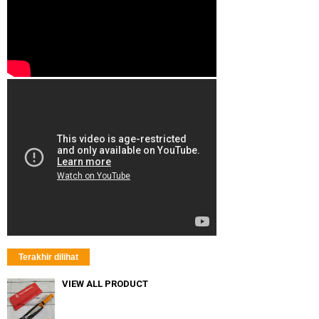
Terakhir dilihat
VIEW ALL PRODUCT