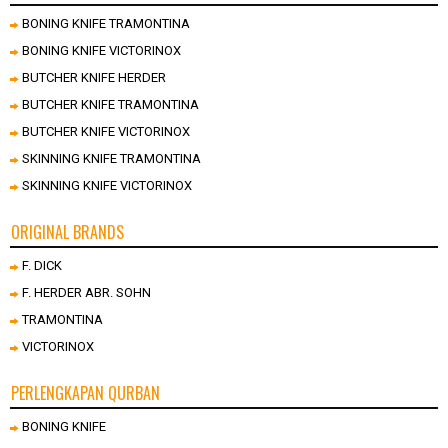
BONING KNIFE TRAMONTINA
BONING KNIFE VICTORINOX
BUTCHER KNIFE HERDER
BUTCHER KNIFE TRAMONTINA
BUTCHER KNIFE VICTORINOX
SKINNING KNIFE TRAMONTINA
SKINNING KNIFE VICTORINOX
ORIGINAL BRANDS
F. DICK
F. HERDER ABR. SOHN
TRAMONTINA
VICTORINOX
PERLENGKAPAN QURBAN
BONING KNIFE