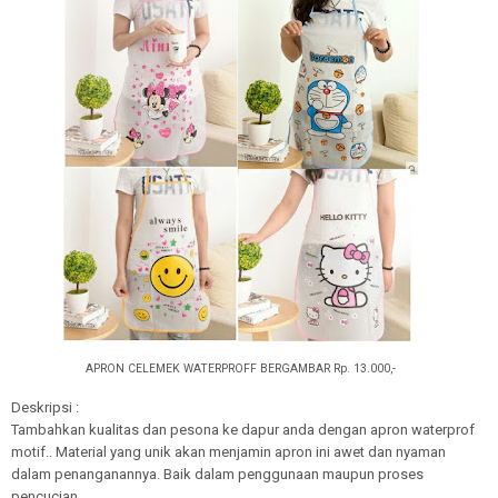
APRON CELEMEK WATERPROFF BERGAMBAR Rp. 13.000,-
Deskripsi :
Tambahkan kualitas dan pesona ke dapur anda dengan apron waterprof
motif
.. Material yang unik akan menjamin apron ini awet dan nyaman
dalam penanganannya.
Baik dalam penggunaan maupun proses
pencucian.