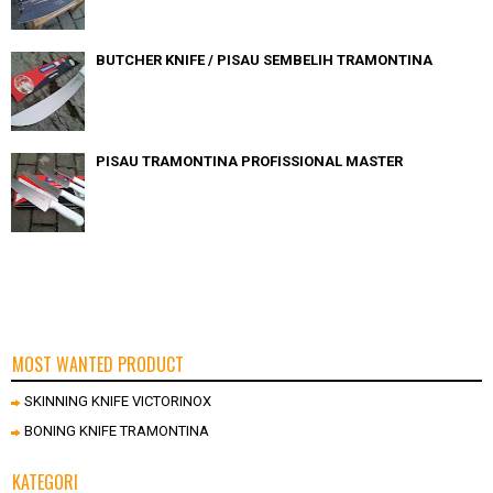
BUTCHER KNIFE / PISAU SEMBELIH TRAMONTINA
PISAU TRAMONTINA PROFISSIONAL MASTER
MOST WANTED PRODUCT
SKINNING KNIFE VICTORINOX
BONING KNIFE TRAMONTINA
KATEGORI