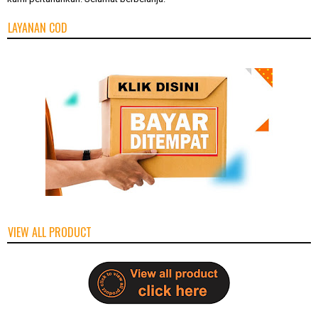
LAYANAN COD
VIEW ALL PRODUCT