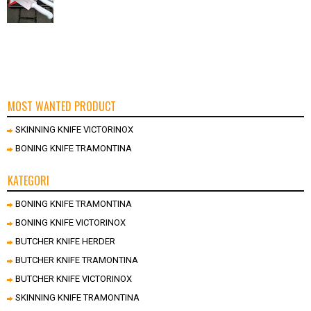
MOST WANTED PRODUCT
SKINNING KNIFE VICTORINOX
BONING KNIFE TRAMONTINA
KATEGORI
BONING KNIFE TRAMONTINA
BONING KNIFE VICTORINOX
BUTCHER KNIFE HERDER
BUTCHER KNIFE TRAMONTINA
BUTCHER KNIFE VICTORINOX
SKINNING KNIFE TRAMONTINA