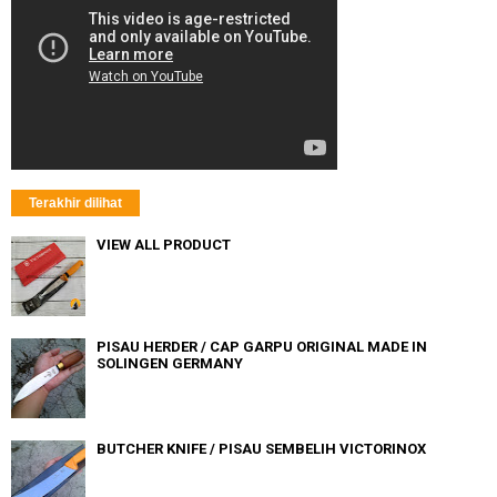
Terakhir dilihat
VIEW ALL PRODUCT
PISAU HERDER / CAP GARPU ORIGINAL MADE IN
SOLINGEN GERMANY
BUTCHER KNIFE / PISAU SEMBELIH VICTORINOX