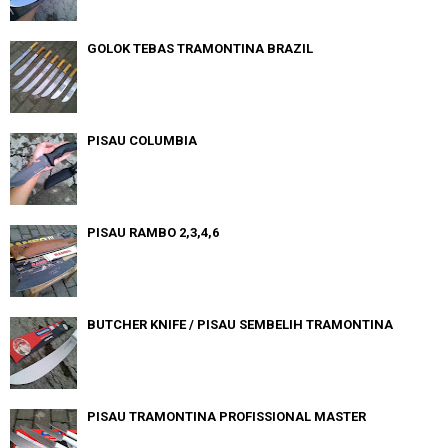
GOLOK TEBAS TRAMONTINA BRAZIL
PISAU COLUMBIA
PISAU RAMBO 2,3,4,6
BUTCHER KNIFE / PISAU SEMBELIH TRAMONTINA
PISAU TRAMONTINA PROFISSIONAL MASTER