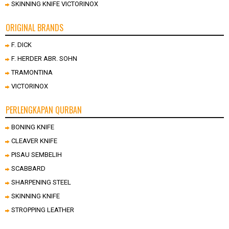
SKINNING KNIFE VICTORINOX
ORIGINAL BRANDS
F. DICK
F. HERDER ABR. SOHN
TRAMONTINA
VICTORINOX
PERLENGKAPAN QURBAN
BONING KNIFE
CLEAVER KNIFE
PISAU SEMBELIH
SCABBARD
SHARPENING STEEL
SKINNING KNIFE
STROPPING LEATHER